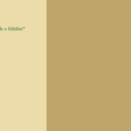
ek e földön”